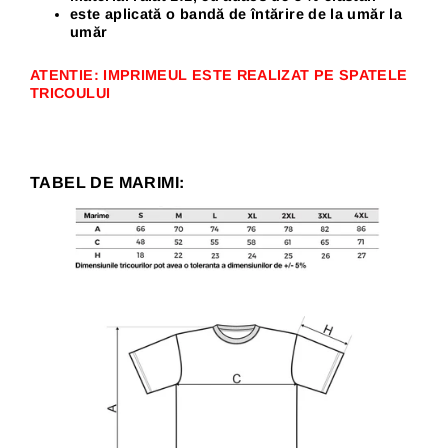
este aplicată o bandă de întărire de la umăr la
umăr
ATENTIE: IMPRIMEUL ESTE REALIZAT PE SPATELE
TRICOULUI
TABEL DE MARIMI: