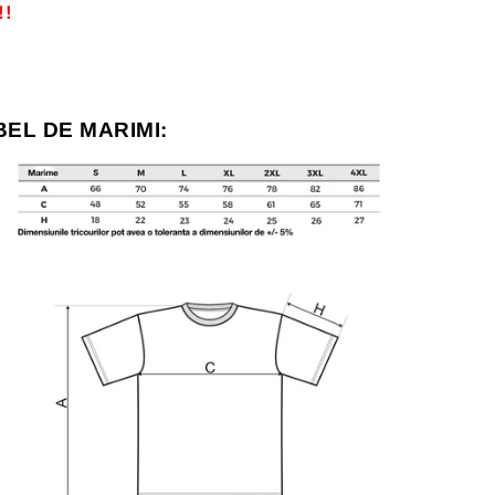
!!
BEL DE MARIMI: