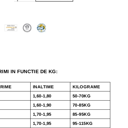
IMI IN FUNCTIE DE KG:
RIME
INALTIME
KILOGRAME
1,60-1,80
50-70KG
1,60-1,90
70-85KG
1,70-1,95
85-95KG
1,70-1,95
95-115KG