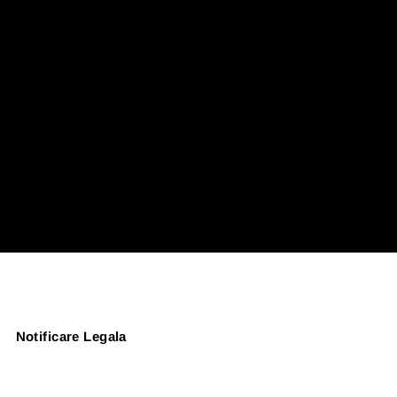
Notificare Legala