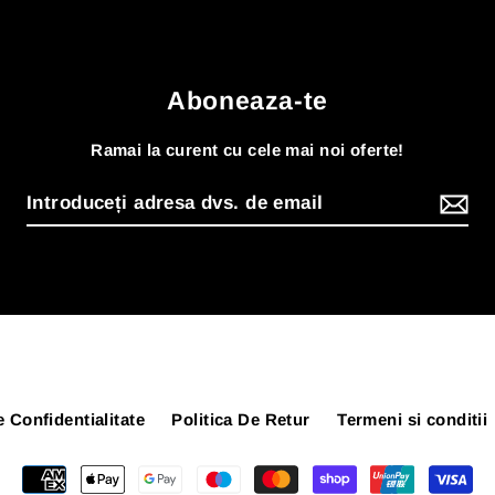
Aboneaza-te
Ramai la curent cu cele mai noi oferte!
e Confidentialitate
Politica De Retur
Termeni si conditii