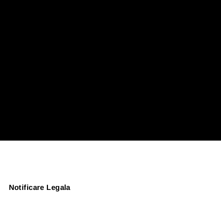
Notificare Legala