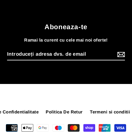
Aboneaza-te
Ramai la curent cu cele mai noi oferte!
e Confidentialitate
Politica De Retur
Termeni si conditii