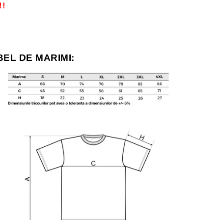
!!
BEL DE MARIMI: