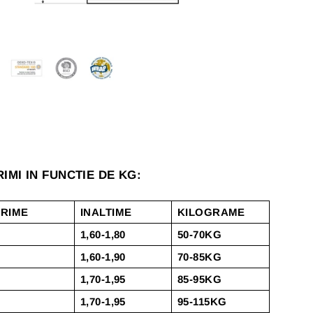
IMI IN FUNCTIE DE KG:
RIME
INALTIME
KILOGRAME
1,60-1,80
50-70KG
1,60-1,90
70-85KG
1,70-1,95
85-95KG
1,70-1,95
95-115KG