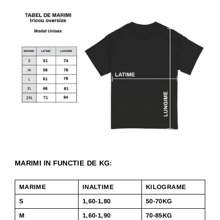
MARIMI IN FUNCTIE DE KG:
MARIME
INALTIME
KILOGRAME
S
1,60-1,80
50-70KG
M
1,60-1,90
70-85KG