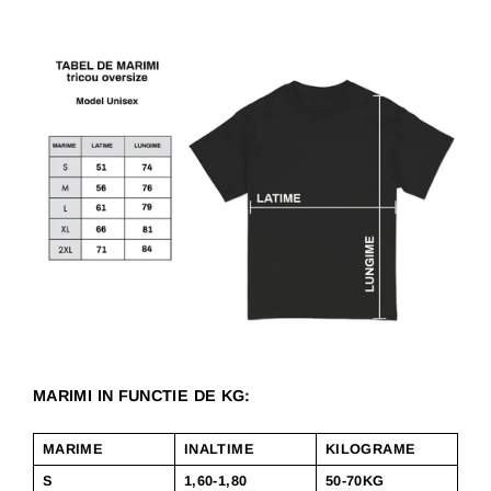
MARIMI IN FUNCTIE DE KG:
MARIME
INALTIME
KILOGRAME
S
1,60-1,80
50-70KG