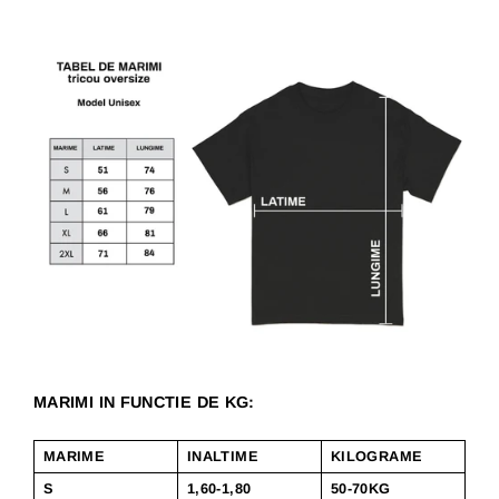
MARIMI IN FUNCTIE DE KG:
MARIME
INALTIME
KILOGRAME
S
1,60-1,80
50-70KG