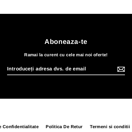
Aboneaza-te
Ramai la curent cu cele mai noi oferte!
e Confidentialitate
Politica De Retur
Termeni si conditii