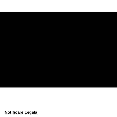
Notificare Legala