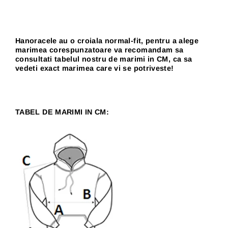
Hanoracele au o croiala normal-fit, pentru a alege
marimea corespunzatoare va recomandam sa
consultati tabelul nostru de marimi in CM, ca sa
vedeti exact marimea care vi se potriveste!
TABEL DE MARIMI IN CM: