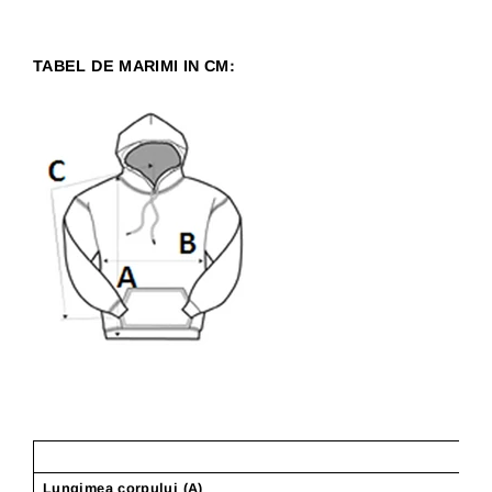
TABEL DE MARIMI IN CM:
Lungimea corpului (A)