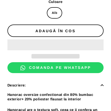
Culoare
Alb
ADAUGĂ ÎN COS
COMANDA PE WHATSAPP
Descriere:
Hanorac oversize confectionat din 80% bumbac
exterior+ 20% poliester flausat la interior
Hanoracul are o textura soft, ceea ce ii confera un