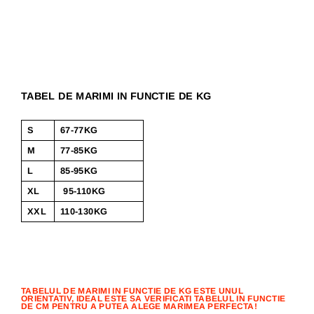
TABEL DE MARIMI IN FUNCTIE DE KG
S
67-77KG
M
77-85KG
L
85-95KG
XL
95-110KG
XXL
110-130KG
TABELUL DE MARIMI IN FUNCTIE DE KG ESTE UNUL
ORIENTATIV, IDEAL ESTE SA VERIFICATI TABELUL IN FUNCTIE
DE CM PENTRU A PUTEA ALEGE MARIMEA PERFECTA!