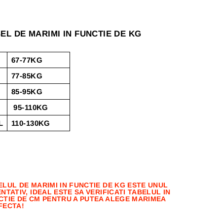
EL DE MARIMI IN FUNCTIE DE KG
67-77KG
77-85KG
85-95KG
95-110KG
L
110-130KG
ELUL DE MARIMI IN FUNCTIE DE KG ESTE UNUL
NTATIV, IDEAL ESTE SA VERIFICATI TABELUL IN
CTIE DE CM PENTRU A PUTEA ALEGE MARIMEA
FECTA!