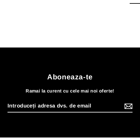
Aboneaza-te
Ramai la curent cu cele mai noi oferte!