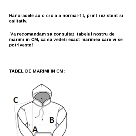
Hanoracele au o croiala normal-fit, print rezistent si
calitativ.
Va recomandam sa consultati tabelul nostru de
marimi in CM, ca sa vedeti exact marimea care vi se
potriveste!
TABEL DE MARIMI IN CM: