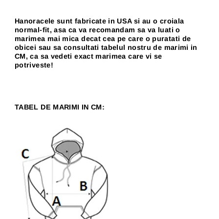
Hanoracele sunt fabricate in USA si au o croiala
normal-fit, asa ca va recomandam sa va luati o
marimea mai mica decat cea pe care o puratati de
obicei sau sa consultati tabelul nostru de marimi in
CM, ca sa vedeti exact marimea care vi se
potriveste!
TABEL DE MARIMI IN CM: