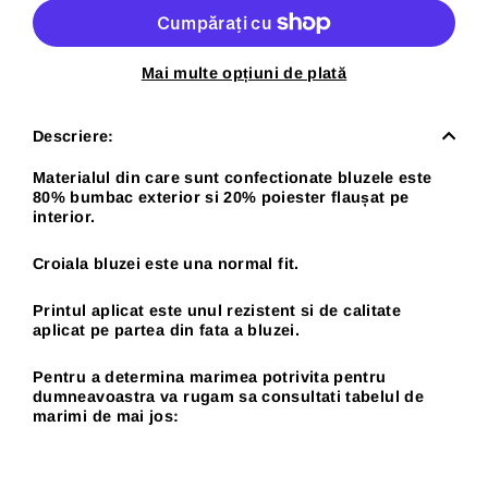
Mai multe opțiuni de plată
Descriere:
Materialul din care sunt confectionate bluzele este
80% bumbac exterior si 20% poiester flaușat pe
interior.
Croiala bluzei este una normal fit.
Printul aplicat este unul rezistent si de calitate
aplicat pe partea din fata a bluzei.
Pentru a determina marimea potrivita pentru
dumneavoastra va rugam sa consultati tabelul de
marimi de mai jos: