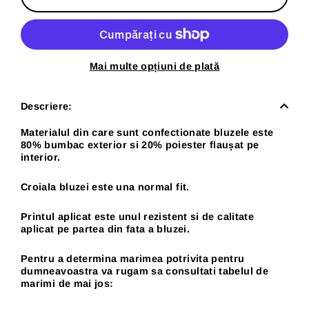
Mai multe opțiuni de plată
Descriere:
Materialul din care sunt confectionate bluzele este
80% bumbac exterior si 20% poiester flaușat pe
interior.
Croiala bluzei este una normal fit.
Printul aplicat este unul rezistent si de calitate
aplicat pe partea din fata a bluzei.
Pentru a determina marimea potrivita pentru
dumneavoastra va rugam sa consultati tabelul de
marimi de mai jos: