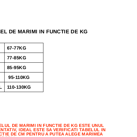
EL DE MARIMI IN FUNCTIE DE KG
67-77KG
77-85KG
85-95KG
95-110KG
L
110-130KG
ELUL DE MARIMI IN FUNCTIE DE KG ESTE UNUL
NTATIV, IDEAL ESTE SA VERIFICATI TABELUL IN
CTIE DE CM PENTRU A PUTEA ALEGE MARIMEA