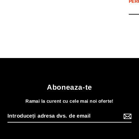
PER
Aboneaza-te
Ramai la curent cu cele mai noi oferte!