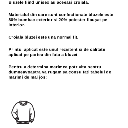
Bluzele fiind unisex au aceeasi croiala.
Materialul din care sunt confectionate bluzele este
80% bumbac exterior si 20% poiester flaușat pe
interior.
Croiala bluzei este una normal fit.
Printul aplicat este unul rezistent si de calitate
aplicat pe partea din fata a bluzei.
Pentru a determina marimea potrivita pentru
dumneavoastra va rugam sa consultati tabelul de
marimi de mai jos: