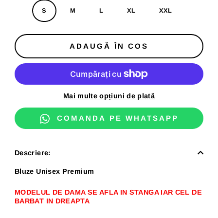
S
M
L
XL
XXL
ADAUGĂ ÎN COS
Mai multe opțiuni de plată
COMANDA PE WHATSAPP
Descriere:
Bluze Unisex Premium
MODELUL DE DAMA SE AFLA IN STANGA IAR CEL DE
BARBAT IN DREAPTA